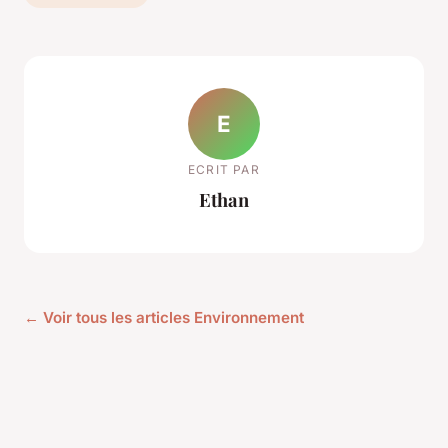
E
ECRIT PAR
Ethan
← Voir tous les articles Environnement