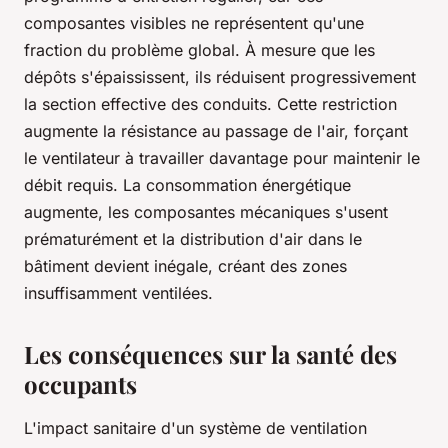
composantes visibles ne représentent qu'une
fraction du problème global. À mesure que les
dépôts s'épaississent, ils réduisent progressivement
la section effective des conduits. Cette restriction
augmente la résistance au passage de l'air, forçant
le ventilateur à travailler davantage pour maintenir le
débit requis. La consommation énergétique
augmente, les composantes mécaniques s'usent
prématurément et la distribution d'air dans le
bâtiment devient inégale, créant des zones
insuffisamment ventilées.
Les conséquences sur la santé des
occupants
L'impact sanitaire d'un système de ventilation