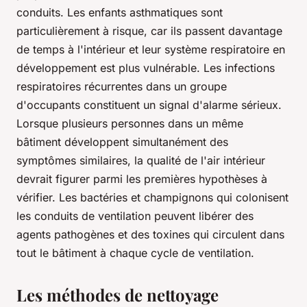
conduits. Les enfants asthmatiques sont
particulièrement à risque, car ils passent davantage
de temps à l'intérieur et leur système respiratoire en
développement est plus vulnérable. Les infections
respiratoires récurrentes dans un groupe
d'occupants constituent un signal d'alarme sérieux.
Lorsque plusieurs personnes dans un même
bâtiment développent simultanément des
symptômes similaires, la qualité de l'air intérieur
devrait figurer parmi les premières hypothèses à
vérifier. Les bactéries et champignons qui colonisent
les conduits de ventilation peuvent libérer des
agents pathogènes et des toxines qui circulent dans
tout le bâtiment à chaque cycle de ventilation.
Les méthodes de nettoyage