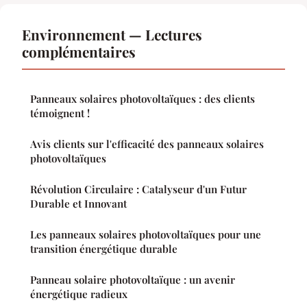
Environnement — Lectures
complémentaires
Panneaux solaires photovoltaïques : des clients
témoignent !
Avis clients sur l'efficacité des panneaux solaires
photovoltaïques
Révolution Circulaire : Catalyseur d'un Futur
Durable et Innovant
Les panneaux solaires photovoltaïques pour une
transition énergétique durable
Panneau solaire photovoltaïque : un avenir
énergétique radieux