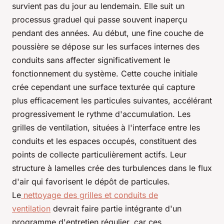
survient pas du jour au lendemain. Elle suit un
processus graduel qui passe souvent inaperçu
pendant des années. Au début, une fine couche de
poussière se dépose sur les surfaces internes des
conduits sans affecter significativement le
fonctionnement du système. Cette couche initiale
crée cependant une surface texturée qui capture
plus efficacement les particules suivantes, accélérant
progressivement le rythme d'accumulation. Les
grilles de ventilation, situées à l'interface entre les
conduits et les espaces occupés, constituent des
points de collecte particulièrement actifs. Leur
structure à lamelles crée des turbulences dans le flux
d'air qui favorisent le dépôt de particules.
Le
nettoyage des grilles et conduits de
ventilation
devrait faire partie intégrante d'un
programme d'entretien régulier, car ces