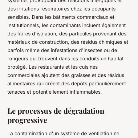
système, provoquant des réactions allergiques et
des irritations respiratoires chez les occupants
sensibles. Dans les bâtiments commerciaux et
institutionnels, les contaminants incluent également
des fibres d'isolation, des particules provenant des
matériaux de construction, des résidus chimiques et
parfois même des infestations d'insectes ou de
rongeurs qui trouvent dans les conduits un habitat
protégé. Les restaurants et les cuisines
commerciales ajoutent des graisses et des résidus
alimentaires qui créent des dépôts particulièrement
tenaces et potentiellement inflammables.
Le processus de dégradation
progressive
La contamination d'un système de ventilation ne