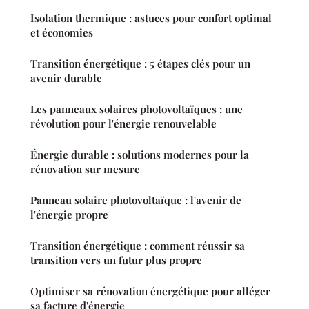
Isolation thermique : astuces pour confort optimal
et économies
Transition énergétique : 5 étapes clés pour un
avenir durable
Les panneaux solaires photovoltaïques : une
révolution pour l'énergie renouvelable
Énergie durable : solutions modernes pour la
rénovation sur mesure
Panneau solaire photovoltaïque : l'avenir de
l'énergie propre
Transition énergétique : comment réussir sa
transition vers un futur plus propre
Optimiser sa rénovation énergétique pour alléger
sa facture d'énergie