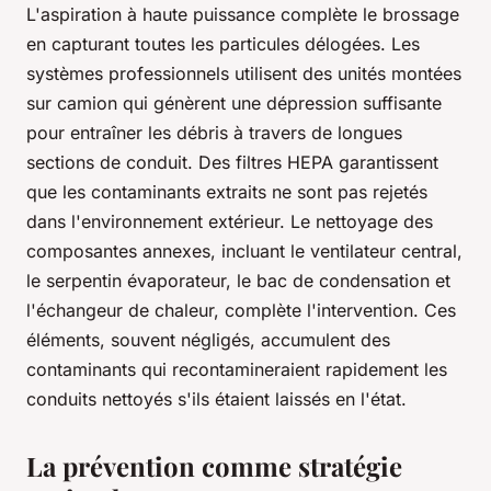
L'aspiration à haute puissance complète le brossage
en capturant toutes les particules délogées. Les
systèmes professionnels utilisent des unités montées
sur camion qui génèrent une dépression suffisante
pour entraîner les débris à travers de longues
sections de conduit. Des filtres HEPA garantissent
que les contaminants extraits ne sont pas rejetés
dans l'environnement extérieur. Le nettoyage des
composantes annexes, incluant le ventilateur central,
le serpentin évaporateur, le bac de condensation et
l'échangeur de chaleur, complète l'intervention. Ces
éléments, souvent négligés, accumulent des
contaminants qui recontamineraient rapidement les
conduits nettoyés s'ils étaient laissés en l'état.
La prévention comme stratégie