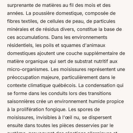
surprenante de matières au fil des mois et des
années. La poussière domestique, composée de
fibres textiles, de cellules de peau, de particules
minérales et de résidus divers, constitue la base de
ces accumulations. Dans les environnements
résidentiels, les poils et squames d'animaux
domestiques ajoutent une couche supplémentaire de
matière organique qui sert de substrat nutritif aux
micro-organismes. Les moisissures représentent une
préoccupation majeure, particulièrement dans le
contexte climatique québécois. La condensation qui
se forme dans les conduits lors des transitions
saisonnières crée un environnement humide propice
à la prolifération fongique. Les spores de
moisissures, invisibles à l'œil nu, se dispersent
ensuite dans toutes les pièces desservies par le