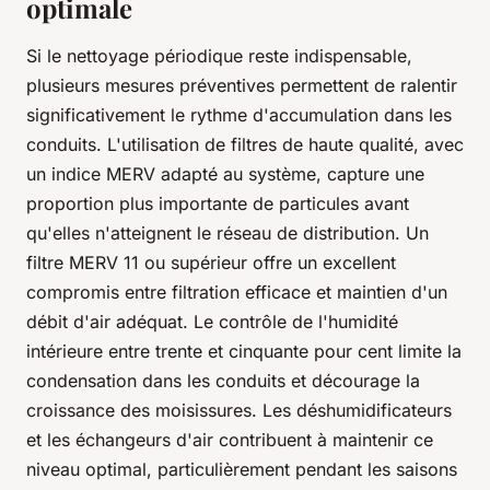
optimale
Si le nettoyage périodique reste indispensable,
plusieurs mesures préventives permettent de ralentir
significativement le rythme d'accumulation dans les
conduits. L'utilisation de filtres de haute qualité, avec
un indice MERV adapté au système, capture une
proportion plus importante de particules avant
qu'elles n'atteignent le réseau de distribution. Un
filtre MERV 11 ou supérieur offre un excellent
compromis entre filtration efficace et maintien d'un
débit d'air adéquat. Le contrôle de l'humidité
intérieure entre trente et cinquante pour cent limite la
condensation dans les conduits et décourage la
croissance des moisissures. Les déshumidificateurs
et les échangeurs d'air contribuent à maintenir ce
niveau optimal, particulièrement pendant les saisons