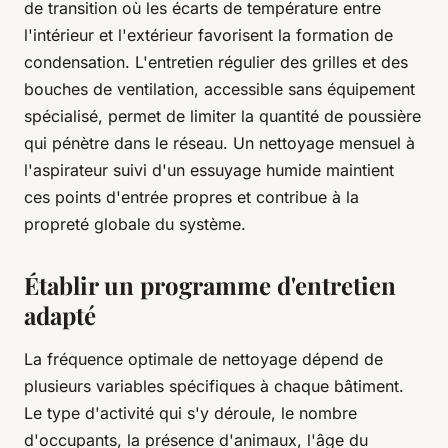
de transition où les écarts de température entre
l'intérieur et l'extérieur favorisent la formation de
condensation. L'entretien régulier des grilles et des
bouches de ventilation, accessible sans équipement
spécialisé, permet de limiter la quantité de poussière
qui pénètre dans le réseau. Un nettoyage mensuel à
l'aspirateur suivi d'un essuyage humide maintient
ces points d'entrée propres et contribue à la
propreté globale du système.
Établir un programme d'entretien
adapté
La fréquence optimale de nettoyage dépend de
plusieurs variables spécifiques à chaque bâtiment.
Le type d'activité qui s'y déroule, le nombre
d'occupants, la présence d'animaux, l'âge du