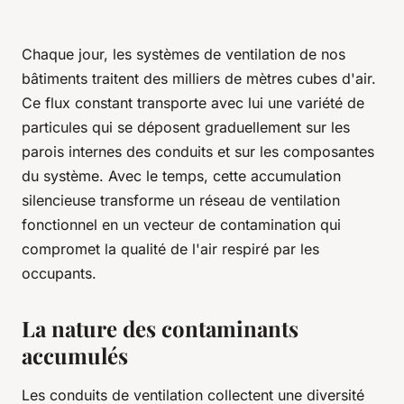
Chaque jour, les systèmes de ventilation de nos
bâtiments traitent des milliers de mètres cubes d'air.
Ce flux constant transporte avec lui une variété de
particules qui se déposent graduellement sur les
parois internes des conduits et sur les composantes
du système. Avec le temps, cette accumulation
silencieuse transforme un réseau de ventilation
fonctionnel en un vecteur de contamination qui
compromet la qualité de l'air respiré par les
occupants.
La nature des contaminants
accumulés
Les conduits de ventilation collectent une diversité