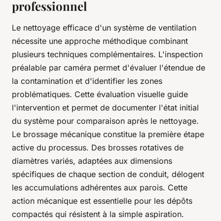
professionnel
Le nettoyage efficace d'un système de ventilation
nécessite une approche méthodique combinant
plusieurs techniques complémentaires. L'inspection
préalable par caméra permet d'évaluer l'étendue de
la contamination et d'identifier les zones
problématiques. Cette évaluation visuelle guide
l'intervention et permet de documenter l'état initial
du système pour comparaison après le nettoyage.
Le brossage mécanique constitue la première étape
active du processus. Des brosses rotatives de
diamètres variés, adaptées aux dimensions
spécifiques de chaque section de conduit, délogent
les accumulations adhérentes aux parois. Cette
action mécanique est essentielle pour les dépôts
compactés qui résistent à la simple aspiration.