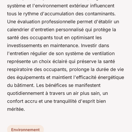
système et l'environnement extérieur influencent
tous le rythme d'accumulation des contaminants.
Une évaluation professionnelle permet d'établir un
calendrier d'entretien personnalisé qui protège la
santé des occupants tout en optimisant les
investissements en maintenance. Investir dans
l'entretien régulier de son système de ventilation
représente un choix éclairé qui préserve la santé
respiratoire des occupants, prolonge la durée de vie
des équipements et maintient l'efficacité énergétique
du bâtiment. Les bénéfices se manifestent
quotidiennement à travers un air plus sain, un
confort accru et une tranquillité d'esprit bien
méritée.
Environnement