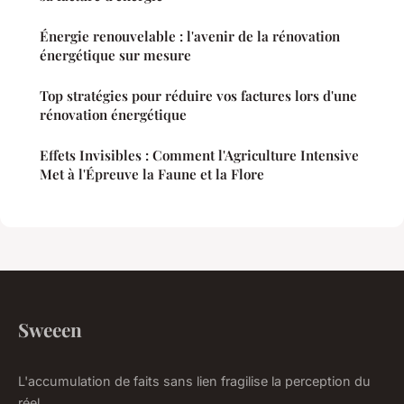
Énergie renouvelable : l'avenir de la rénovation
énergétique sur mesure
Top stratégies pour réduire vos factures lors d'une
rénovation énergétique
Effets Invisibles : Comment l'Agriculture Intensive
Met à l'Épreuve la Faune et la Flore
Sweeen
L'accumulation de faits sans lien fragilise la perception du
réel.