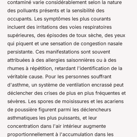
contaminé varie considérablement selon la nature
des polluants présents et la sensibilité des
occupants. Les symptômes les plus courants
incluent des irritations des voies respiratoires
supérieures, des épisodes de toux sèche, des yeux
qui piquent et une sensation de congestion nasale
persistante. Ces manifestations sont souvent
attribuées à des allergies saisonnières ou à des
rhumes à répétition, retardant l'identification de la
véritable cause. Pour les personnes souffrant
d'asthme, un système de ventilation encrassé peut
déclencher des crises de plus en plus fréquentes et
sévères. Les spores de moisissures et les acariens
de poussière figurent parmi les déclencheurs
asthmatiques les plus puissants, et leur
concentration dans l'air intérieur augmente
proportionnellement à l'accumulation dans les