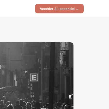
Accéder à l'essentiel →