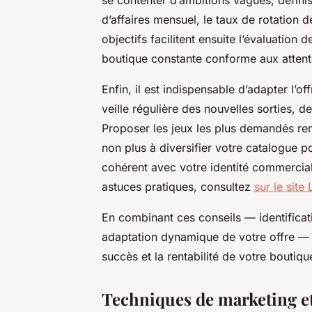
d’affaires mensuel, le taux de rotation 
objectifs facilitent ensuite l’évaluation
boutique constante conforme aux atten
Enfin, il est indispensable d’adapter l’
veille régulière des nouvelles sorties,
Proposer les jeux les plus demandés ren
non plus à diversifier votre catalogue p
cohérent avec votre identité commercial
astuces pratiques, consultez
sur le sit
En combinant ces conseils — identificatio
adaptation dynamique de votre offre — 
succès et la rentabilité de votre boutiqu
Techniques de marketing et 