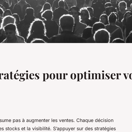
ratégies pour optimiser v
ésume pas à augmenter les ventes. Chaque décision
s stocks et la visibilité. S’appuyer sur des stratégies