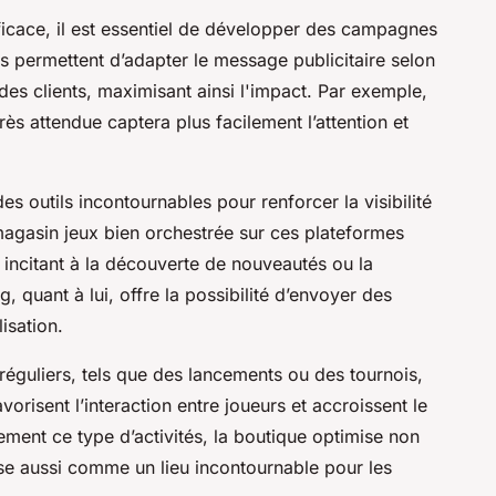
ficace, il est essentiel de développer des campagnes
 permettent d’adapter le message publicitaire selon
des clients, maximisant ainsi l'impact. Par exemple,
rès attendue captera plus facilement l’attention et
es outils incontournables pour renforcer la visibilité
magasin jeux bien orchestrée sur ces plateformes
 incitant à la découverte de nouveautés ou la
, quant à lui, offre la possibilité d’envoyer des
isation.
éguliers, tels que des lancements ou des tournois,
orisent l’interaction entre joueurs et accroissent le
ement ce type d’activités, la boutique optimise non
se aussi comme un lieu incontournable pour les