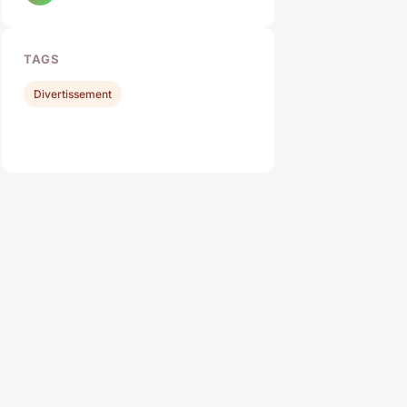
TAGS
Divertissement