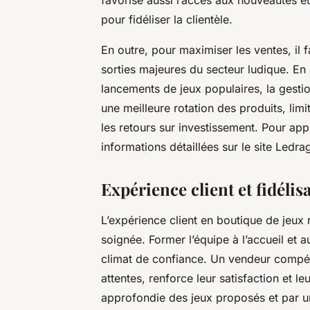
pour fidéliser la clientèle.
En outre, pour maximiser les ventes, il f
sorties majeures du secteur ludique. En 
lancements de jeux populaires, la gestio
une meilleure rotation des produits, lim
les retours sur investissement. Pour ap
informations détaillées sur le site Ledr
Expérience client et fidélis
L’expérience client en boutique de jeux 
soignée. Former l’équipe à l’accueil et a
climat de confiance. Un vendeur compéte
attentes, renforce leur satisfaction et 
approfondie des jeux proposés et par un