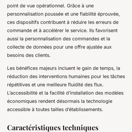
point de vue opérationnel. Grâce à une
personnalisation poussée et une fiabilité éprouvée,
ces dispositifs contribuent à réduire les erreurs de
commande et à accélérer le service. Ils favorisent
aussi la personnalisation des commandes et la
collecte de données pour une offre ajustée aux
besoins des clients.
Les bénéfices majeurs incluent le gain de temps, la
réduction des interventions humaines pour les tâches
répétitives et une meilleure fluidité des flux.
L’accessibilité et la facilité d’installation des modèles
économiques rendent désormais la technologie
accessible à toutes tailles d’établissements.
Caractéristiques techniques