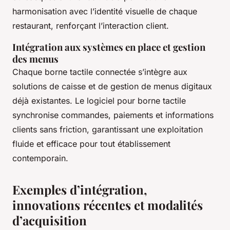
harmonisation avec l’identité visuelle de chaque
restaurant, renforçant l’interaction client.
Intégration aux systèmes en place et gestion
des menus
Chaque borne tactile connectée s’intègre aux
solutions de caisse et de gestion de menus digitaux
déjà existantes. Le logiciel pour borne tactile
synchronise commandes, paiements et informations
clients sans friction, garantissant une exploitation
fluide et efficace pour tout établissement
contemporain.
Exemples d’intégration,
innovations récentes et modalités
d’acquisition