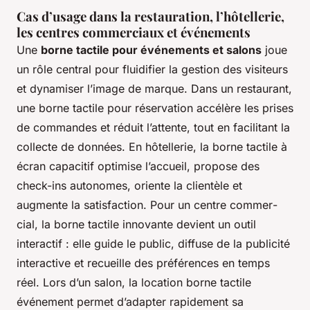
Cas d’usage dans la restauration, l’hôtellerie,
les centres commerciaux et événements
Une
borne tactile pour événements et salons
joue
un rôle central pour fluidifier la gestion des visiteurs
et dynamiser l’image de marque. Dans un restaurant,
une borne tactile pour réservation accélère les prises
de commandes et réduit l’attente, tout en facilitant la
collecte de données. En hôtellerie, la borne tactile à
écran capacitif optimise l’accueil, propose des
check-ins autonomes, oriente la clientèle et
augmente la satisfaction. Pour un centre commer­
cial, la borne tactile innovante devient un outil
interactif : elle guide le public, diffuse de la publicité
interactive et recueille des préférences en temps
réel. Lors d’un salon, la location borne tactile
événement permet d’adapter rapidement sa