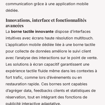
communication grâce à une application mobile
dédiée.
Innovations, interface et fonctionnalités
avancées
La
borne tactile innovante
dispose d’interfaces
intuitives avec écrans haute résolution multitouch.
L’application mobile dédiée liée à une borne tactile
pour collecte de données améliore le suivi client
avec l’analyse des interactions sur le point de vente.
Les solutions à écran capacitif garantissent une
expérience tactile fluide même dans les contextes à
fort trafic, comme lors d’événements ou en
restauration rapide. Ces bornes sont capables
d’agréger data, feedbacks clients et statistiques de
réservation, tout en intégrant des fonctions de
publicité interactive adaptative.