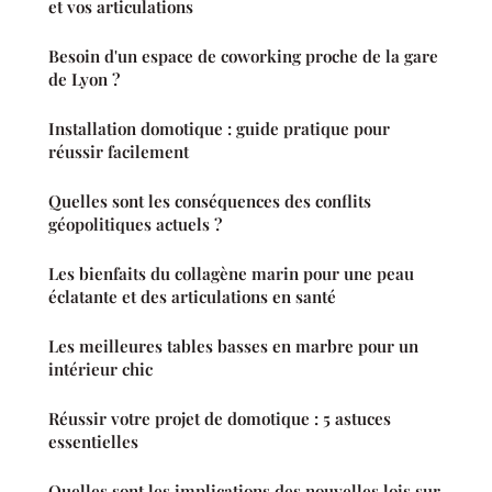
et vos articulations
Besoin d'un espace de coworking proche de la gare
de Lyon ?
Installation domotique : guide pratique pour
réussir facilement
Quelles sont les conséquences des conflits
géopolitiques actuels ?
Les bienfaits du collagène marin pour une peau
éclatante et des articulations en santé
Les meilleures tables basses en marbre pour un
intérieur chic
Réussir votre projet de domotique : 5 astuces
essentielles
Quelles sont les implications des nouvelles lois sur