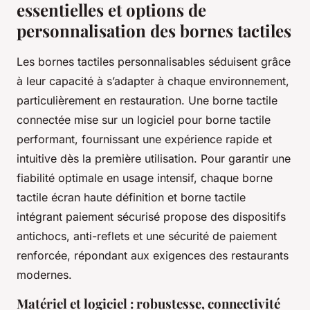
essentielles et options de
personnalisation des bornes tactiles
Les bornes tactiles personnalisables séduisent grâce
à leur capacité à s’adapter à chaque environnement,
particulièrement en restauration. Une borne tactile
connectée mise sur un logiciel pour borne tactile
performant, fournissant une expérience rapide et
intuitive dès la première utilisation. Pour garantir une
fiabilité optimale en usage intensif, chaque borne
tactile écran haute définition et borne tactile
intégrant paiement sécurisé propose des dispositifs
antichocs, anti-reflets et une sécurité de paiement
renforcée, répondant aux exigences des restaurants
modernes.
Matériel et logiciel : robustesse, connectivité