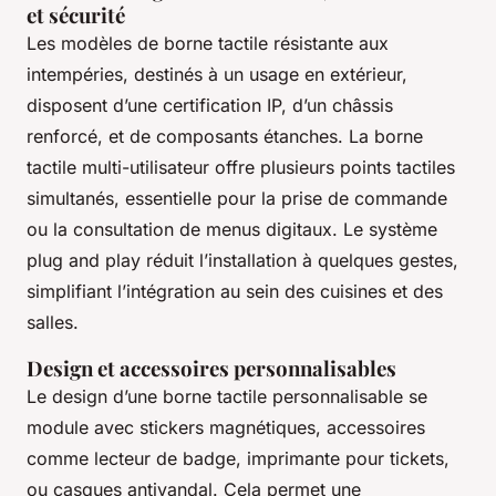
et sécurité
Les modèles de borne tactile résistante aux
intempéries, destinés à un usage en extérieur,
disposent d’une certification IP, d’un châssis
renforcé, et de composants étanches. La borne
tactile multi-utilisateur offre plusieurs points tactiles
simultanés, essentielle pour la prise de commande
ou la consultation de menus digitaux. Le système
plug and play réduit l’installation à quelques gestes,
simplifiant l’intégration au sein des cuisines et des
salles.
Design et accessoires personnalisables
Le design d’une borne tactile personnalisable se
module avec stickers magnétiques, accessoires
comme lecteur de badge, imprimante pour tickets,
ou casques antivandal. Cela permet une