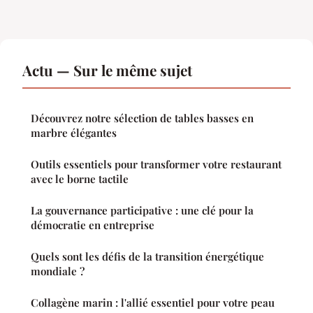
Actu — Sur le même sujet
Découvrez notre sélection de tables basses en
marbre élégantes
Outils essentiels pour transformer votre restaurant
avec le borne tactile
La gouvernance participative : une clé pour la
démocratie en entreprise
Quels sont les défis de la transition énergétique
mondiale ?
Collagène marin : l'allié essentiel pour votre peau