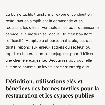
La borne tactile transforme l’expérience client en
restaurant en simplifiant la commande et en
réduisant les délais. Véritable alliée pour optimiser le
service, elle modernise l’accueil tout en boostant
l’efficacité. Adaptable et personnalisable, cet outil
digital répond aux enjeux actuels du secteur, où
rapidité et interaction se conjuguent pour fidéliser
une clientèle exigeante. Découvrez pourquoi elle
s’impose comme un investissement stratégique.
Définition, utilisations clés et
bénéfices des bornes tactiles pour la
restauration et les espaces publics