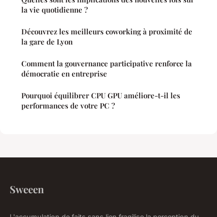
la vie quotidienne ?
Découvrez les meilleurs coworking à proximité de
la gare de Lyon
Comment la gouvernance participative renforce la
démocratie en entreprise
Pourquoi équilibrer CPU GPU améliore-t-il les
performances de votre PC ?
Sweeen
L'accumulation de faits sans lien fragilise la perception du