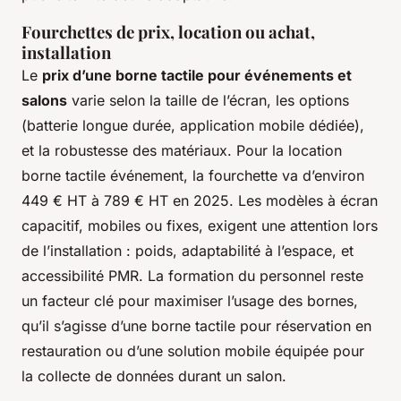
Fourchettes de prix, location ou achat,
installation
Le
prix d’une borne tactile pour événements et
salons
varie selon la taille de l’écran, les options
(batterie longue durée, application mobile dédiée),
et la robustesse des matériaux. Pour la location
borne tactile événement, la fourchette va d’environ
449 € HT à 789 € HT en 2025. Les modèles à écran
capacitif, mobiles ou fixes, exigent une attention lors
de l’installation : poids, adaptabilité à l’espace, et
accessibilité PMR. La formation du personnel reste
un facteur clé pour maximiser l’usage des bornes,
qu’il s’agisse d’une borne tactile pour réservation en
restauration ou d’une solution mobile équipée pour
la collecte de données durant un salon.