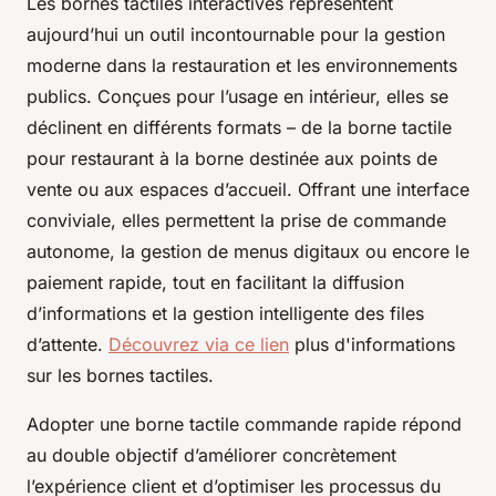
Les bornes tactiles interactives représentent
aujourd’hui un outil incontournable pour la gestion
moderne dans la restauration et les environnements
publics. Conçues pour l’usage en intérieur, elles se
déclinent en différents formats – de la borne tactile
pour restaurant à la borne destinée aux points de
vente ou aux espaces d’accueil. Offrant une interface
conviviale, elles permettent la prise de commande
autonome, la gestion de menus digitaux ou encore le
paiement rapide, tout en facilitant la diffusion
d’informations et la gestion intelligente des files
d’attente.
Découvrez via ce lien
plus d'informations
sur les bornes tactiles.
Adopter une borne tactile commande rapide répond
au double objectif d’améliorer concrètement
l’expérience client et d’optimiser les processus du