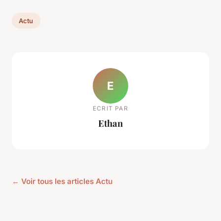
Actu
E
ECRIT PAR
Ethan
← Voir tous les articles Actu