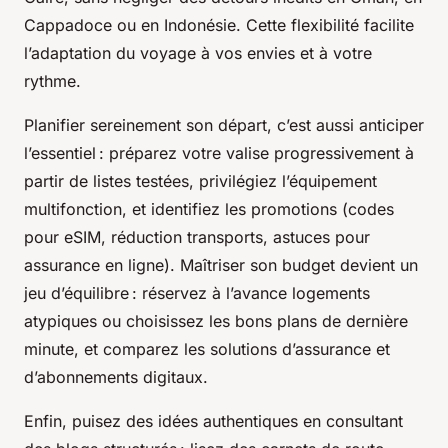
Cappadoce ou en Indonésie. Cette flexibilité facilite
l’adaptation du voyage à vos envies et à votre
rythme.
Planifier sereinement son départ, c’est aussi anticiper
l’essentiel : préparez votre valise progressivement à
partir de listes testées, privilégiez l’équipement
multifonction, et identifiez les promotions (codes
pour eSIM, réduction transports, astuces pour
assurance en ligne). Maîtriser son budget devient un
jeu d’équilibre : réservez à l’avance logements
atypiques ou choisissez les bons plans de dernière
minute, et comparez les solutions d’assurance et
d’abonnements digitaux.
Enfin, puisez des idées authentiques en consultant