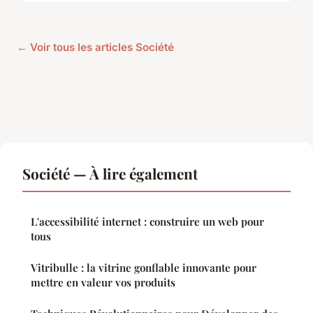
← Voir tous les articles Société
Société — À lire également
L'accessibilité internet : construire un web pour
tous
Vitribulle : la vitrine gonflable innovante pour
mettre en valeur vos produits