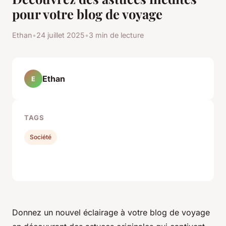
pour votre blog de voyage
Ethan
•
24 juillet 2025
•
3 min de lecture
Ethan
E
TAGS
Société
Donnez un nouvel éclairage à votre blog de voyage