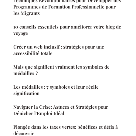
Techniques Révolutionnaires pour Développer des
Programmes de Formation Professionnelle pour
les Migrants
10 conseils essentiels pour améliorer votre blog de
voyage
Créer un web inclusif : stratégies pour une
accessibilité totale
Mais que signifient vraiment les symboles de
médailles ?
Les médailles : 7 symboles et leur réelle
signification
Naviguer la Crise: Astuces et Stratégies pour
Dénicher l'Emploi Idéal
Plongée dans les taxes vertes: bénéfices et défis à
découvrir