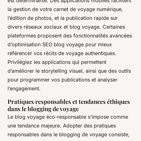
est déterminante. Des applications mobiles facilitent
la gestion de votre carnet de voyage numérique,
l’édition de photos, et la publication rapide sur
divers réseaux sociaux et blog voyage. Certaines
plateformes proposent des fonctionnalités avancées
d’optimisation SEO blog voyage pour mieux
référencer vos récits de voyage authentiques.
Privilégiez les applications qui permettent
d’améliorer le storytelling visuel, ainsi que des outils
pour programmer vos publications et analyser
l’engagement.
Pratiques responsables et tendances éthiques
dans le blogging de voyage
Le blog voyage éco-responsable s’impose comme
une tendance majeure. Adopter des pratiques
responsables dans le blogging de voyage consiste,