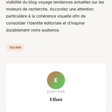
visibilité du blog voyage tendances actuelles sur les
moteurs de recherche. Accordez une attention
particulière à la cohérence visuelle afin de
consolider l’identité éditoriale et d’inspirer
durablement votre audience.
Société
E
ECRIT PAR
Ethan