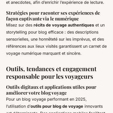
et anecdotes, afin d’enrichir l’expérience de lecture.
Stratégies pour raconter ses expériences de
façon captivante via le numérique
Misez sur des
récits de voyage authentiques
et un
storytelling pour blog efficace : des descriptions
sensorielles, une honnêteté sur les imprévus, et des
références aux lieux visités garantissent un carnet de
voyage numérique marquant et sincère.
Outils, tendances et engagement
responsable pour les voyageurs
Outils digitaux et applications utiles pour
améliorer votre blog voyage
Pour un blog voyage performant en 2025,
l’utilisation d’
outils pour blog de voyage
innovants