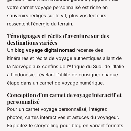
votre carnet voyage personnalisé est riche en
souvenirs rédigés sur le vif, plus vos lecteurs
ressentent l’énergie du terrain.
Témoignages et récits d’aventure sur des
destinations variées
Un
blog voyage digital nomad
recense des
itinéraires et récits de voyage authentiques allant de
la Norvège aux confins de l’Afrique du Sud, de l’Italie
à l’Indonésie, révélant l’utilité de consigner chaque
étape dans un carnet de voyage numérique.
Conception d’un carnet de voyage interactif et
personnalisé
Pour un carnet voyage personnalisé, intégrez
photos, cartes interactives et astuces du voyageur.
Exploitez le storytelling pour blog en variant formats