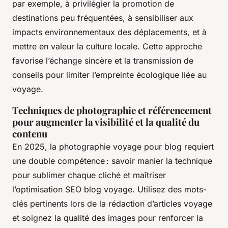
par exemple, à privilégier la promotion de
destinations peu fréquentées, à sensibiliser aux
impacts environnementaux des déplacements, et à
mettre en valeur la culture locale. Cette approche
favorise l’échange sincère et la transmission de
conseils pour limiter l’empreinte écologique liée au
voyage.
Techniques de photographie et référencement
pour augmenter la visibilité et la qualité du
contenu
En 2025, la photographie voyage pour blog requiert
une double compétence : savoir manier la technique
pour sublimer chaque cliché et maîtriser
l’optimisation SEO blog voyage. Utilisez des mots-
clés pertinents lors de la rédaction d’articles voyage
et soignez la qualité des images pour renforcer la