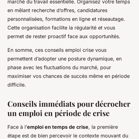
marché du travail essentielle. Organisez votre temps
en mêlant recherche d’offres, candidatures
personnalisées, formations en ligne et réseautage.
Cette organisation facilite la régularité et vous
permet de rester proactif face aux opportunités.
En somme, ces conseils emploi crise vous
permettent d’adopter une posture dynamique, en
phase avec les fluctuations du marché, pour
maximiser vos chances de succès même en période
difficile.
Conseils immédiats pour décrocher
un emploi en période de crise
Face à l’
emploi en temps de crise
, la première
étape est de bien percevoir le contexte mouvant du