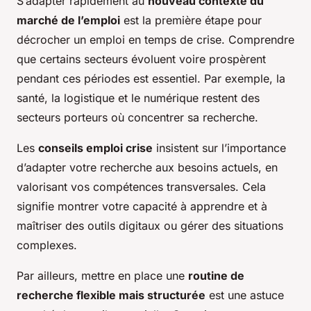
S’adapter rapidement au
nouveau contexte du
marché de l’emploi
est la première étape pour
décrocher un emploi en temps de crise. Comprendre
que certains secteurs évoluent voire prospèrent
pendant ces périodes est essentiel. Par exemple, la
santé, la logistique et le numérique restent des
secteurs porteurs où concentrer sa recherche.
Les
conseils emploi crise
insistent sur l’importance
d’adapter votre recherche aux besoins actuels, en
valorisant vos compétences transversales. Cela
signifie montrer votre capacité à apprendre et à
maîtriser des outils digitaux ou gérer des situations
complexes.
Par ailleurs, mettre en place une
routine de
recherche flexible mais structurée
est une astuce