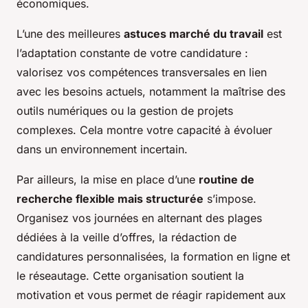
économiques.
L’une des meilleures
astuces marché du travail
est
l’adaptation constante de votre candidature :
valorisez vos compétences transversales en lien
avec les besoins actuels, notamment la maîtrise des
outils numériques ou la gestion de projets
complexes. Cela montre votre capacité à évoluer
dans un environnement incertain.
Par ailleurs, la mise en place d’une
routine de
recherche flexible mais structurée
s’impose.
Organisez vos journées en alternant des plages
dédiées à la veille d’offres, la rédaction de
candidatures personnalisées, la formation en ligne et
le réseautage. Cette organisation soutient la
motivation et vous permet de réagir rapidement aux