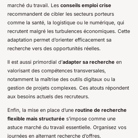
marché du travail. Les
conseils emploi crise
recommandent de cibler les secteurs porteurs
comme la santé, la logistique ou le numérique, qui
recrutent malgré les turbulences économiques. Cette
adaptation permet d’orienter efficacement sa
recherche vers des opportunités réelles.
Il est aussi primordial d’
adapter sa recherche
en
valorisant des compétences transversales,
notamment la maîtrise des outils digitaux ou la
gestion de projets complexes. Ces atouts répondent
aux besoins actuels des recruteurs.
Enfin, la mise en place d’une
routine de recherche
flexible mais structurée
s’impose comme une
astuce marché du travail essentielle. Organisez vos
journées en alternant recherche d’offres,