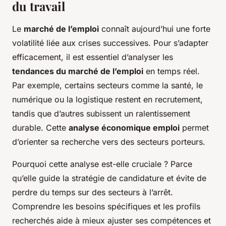
du travail
Le
marché de l’emploi
connaît aujourd’hui une forte
volatilité liée aux crises successives. Pour s’adapter
efficacement, il est essentiel d’analyser les
tendances du marché de l’emploi
en temps réel.
Par exemple, certains secteurs comme la santé, le
numérique ou la logistique restent en recrutement,
tandis que d’autres subissent un ralentissement
durable. Cette
analyse économique emploi
permet
d’orienter sa recherche vers des secteurs porteurs.
Pourquoi cette analyse est-elle cruciale ? Parce
qu’elle guide la stratégie de candidature et évite de
perdre du temps sur des secteurs à l’arrêt.
Comprendre les besoins spécifiques et les profils
recherchés aide à mieux ajuster ses compétences et