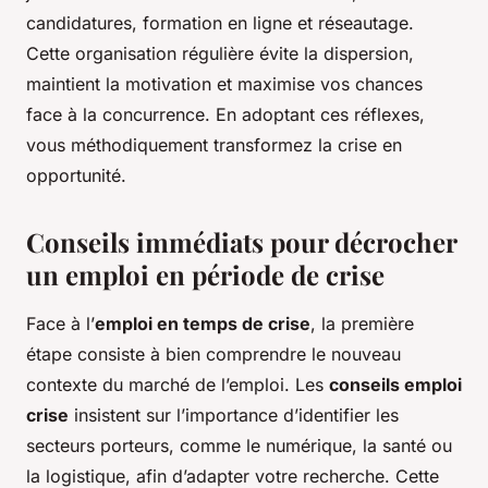
candidatures, formation en ligne et réseautage.
Cette organisation régulière évite la dispersion,
maintient la motivation et maximise vos chances
face à la concurrence. En adoptant ces réflexes,
vous méthodiquement transformez la crise en
opportunité.
Conseils immédiats pour décrocher
un emploi en période de crise
Face à l’
emploi en temps de crise
, la première
étape consiste à bien comprendre le nouveau
contexte du marché de l’emploi. Les
conseils emploi
crise
insistent sur l’importance d’identifier les
secteurs porteurs, comme le numérique, la santé ou
la logistique, afin d’adapter votre recherche. Cette