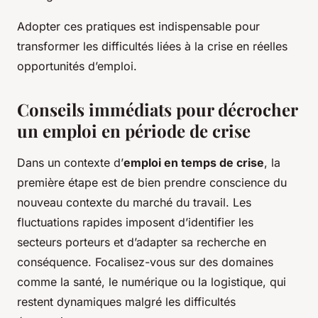
Adopter ces pratiques est indispensable pour
transformer les difficultés liées à la crise en réelles
opportunités d’emploi.
Conseils immédiats pour décrocher
un emploi en période de crise
Dans un contexte d’
emploi en temps de crise
, la
première étape est de bien prendre conscience du
nouveau contexte du marché du travail. Les
fluctuations rapides imposent d’identifier les
secteurs porteurs et d’adapter sa recherche en
conséquence. Focalisez-vous sur des domaines
comme la santé, le numérique ou la logistique, qui
restent dynamiques malgré les difficultés