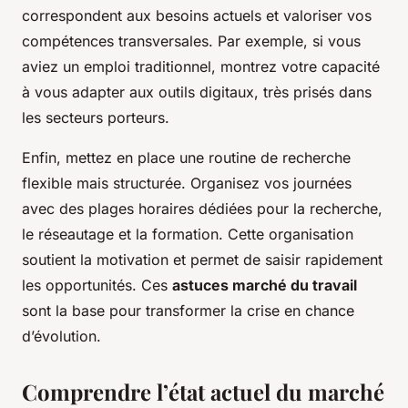
correspondent aux besoins actuels et valoriser vos
compétences transversales. Par exemple, si vous
aviez un emploi traditionnel, montrez votre capacité
à vous adapter aux outils digitaux, très prisés dans
les secteurs porteurs.
Enfin, mettez en place une routine de recherche
flexible mais structurée. Organisez vos journées
avec des plages horaires dédiées pour la recherche,
le réseautage et la formation. Cette organisation
soutient la motivation et permet de saisir rapidement
les opportunités. Ces
astuces marché du travail
sont la base pour transformer la crise en chance
d’évolution.
Comprendre l’état actuel du marché