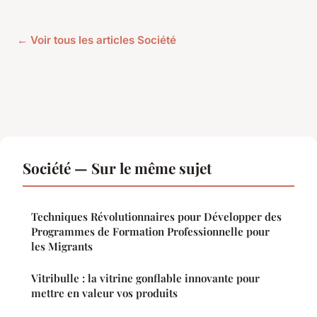
← Voir tous les articles Société
Société — Sur le même sujet
Techniques Révolutionnaires pour Développer des
Programmes de Formation Professionnelle pour
les Migrants
Vitribulle : la vitrine gonflable innovante pour
mettre en valeur vos produits