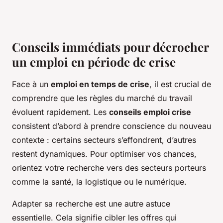
Conseils immédiats pour décrocher
un emploi en période de crise
Face à un
emploi en temps de crise
, il est crucial de
comprendre que les règles du marché du travail
évoluent rapidement. Les
conseils emploi crise
consistent d’abord à prendre conscience du nouveau
contexte : certains secteurs s’effondrent, d’autres
restent dynamiques. Pour optimiser vos chances,
orientez votre recherche vers des secteurs porteurs
comme la santé, la logistique ou le numérique.
Adapter sa recherche est une autre astuce
essentielle. Cela signifie cibler les offres qui