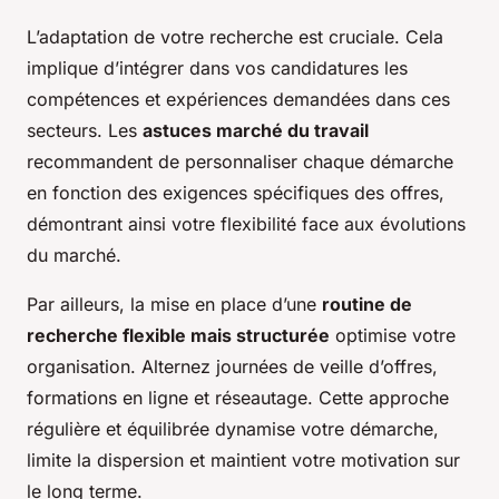
L’adaptation de votre recherche est cruciale. Cela
implique d’intégrer dans vos candidatures les
compétences et expériences demandées dans ces
secteurs. Les
astuces marché du travail
recommandent de personnaliser chaque démarche
en fonction des exigences spécifiques des offres,
démontrant ainsi votre flexibilité face aux évolutions
du marché.
Par ailleurs, la mise en place d’une
routine de
recherche flexible mais structurée
optimise votre
organisation. Alternez journées de veille d’offres,
formations en ligne et réseautage. Cette approche
régulière et équilibrée dynamise votre démarche,
limite la dispersion et maintient votre motivation sur
le long terme.