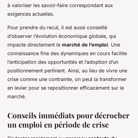
à valoriser les savoir-faire correspondant aux
exigences actuelles.
Pour prendre du recul, il est aussi conseillé
d’observer l’évolution économique globale, qui
impacte directement le
marché de l’emploi
. Une
connaissance fine des dynamiques en cours facilite
l’anticipation des opportunités et l’adoption d’un
positionnement pertinent. Ainsi, au lieu de vivre une
crise comme une contrainte, on peut la transformer
en levier pour se repositionner efficacement sur le
marché.
Conseils immédiats pour décrocher
un emploi en période de crise