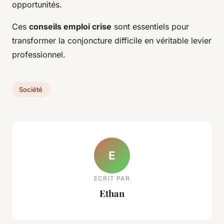
opportunités.
Ces
conseils emploi crise
sont essentiels pour
transformer la conjoncture difficile en véritable levier
professionnel.
Société
E
ECRIT PAR
Ethan