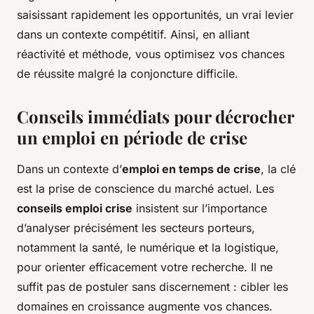
saisissant rapidement les opportunités, un vrai levier
dans un contexte compétitif. Ainsi, en alliant
réactivité et méthode, vous optimisez vos chances
de réussite malgré la conjoncture difficile.
Conseils immédiats pour décrocher
un emploi en période de crise
Dans un contexte d’
emploi en temps de crise
, la clé
est la prise de conscience du marché actuel. Les
conseils emploi crise
insistent sur l’importance
d’analyser précisément les secteurs porteurs,
notamment la santé, le numérique et la logistique,
pour orienter efficacement votre recherche. Il ne
suffit pas de postuler sans discernement : cibler les
domaines en croissance augmente vos chances.