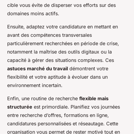
cible vous évite de disperser vos efforts sur des
domaines moins actifs.
Ensuite, adaptez votre candidature en mettant en
avant des compétences transversales
particulièrement recherchées en période de crise,
notamment la maîtrise des outils digitaux ou la
capacité à gérer des situations complexes. Ces
astuces marché du travail
démontrent votre
flexibilité et votre aptitude à évoluer dans un
environnement incertain.
Enfin, une routine de recherche
flexible mais
structurée
est primordiale. Planifiez vos journées
entre recherche d’offres, formations en ligne,
candidatures personnalisées et réseautage. Cette
organisation vous permet de rester motivé tout en