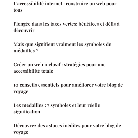
L'accessibilité internet : construire un web pour
tous
Plongée dans les taxes vertes: bénéfices et défis à
découvrir
Mais que signifient vraiment les symboles de
médailles ?
Créer un web inclusif : stratégies pour une
accessibilité totale
10 conseils essentiels pour améliorer votre blog de
voyage
Les médailles : 7 symboles et leur réelle
signification
Découvrez des astuces inédites pour votre blog de
voyage