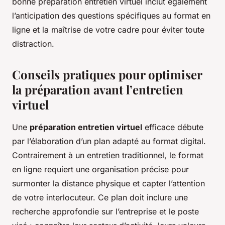
bonne préparation entretien virtuel inclut également
l’anticipation des questions spécifiques au format en
ligne et la maîtrise de votre cadre pour éviter toute
distraction.
Conseils pratiques pour optimiser
la préparation avant l’entretien
virtuel
Une
préparation entretien virtuel
efficace débute
par l’élaboration d’un plan adapté au format digital.
Contrairement à un entretien traditionnel, le format
en ligne requiert une organisation précise pour
surmonter la distance physique et capter l’attention
de votre interlocuteur. Ce plan doit inclure une
recherche approfondie sur l’entreprise et le poste