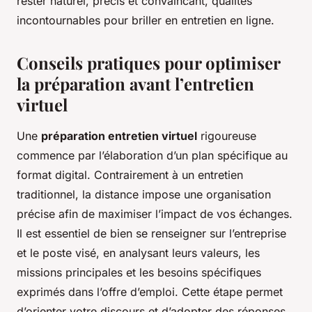
rester naturel, précis et convaincant, qualités
incontournables pour briller en entretien en ligne.
Conseils pratiques pour optimiser
la préparation avant l’entretien
virtuel
Une
préparation entretien virtuel
rigoureuse
commence par l’élaboration d’un plan spécifique au
format digital. Contrairement à un entretien
traditionnel, la distance impose une organisation
précise afin de maximiser l’impact de vos échanges.
Il est essentiel de bien se renseigner sur l’entreprise
et le poste visé, en analysant leurs valeurs, les
missions principales et les besoins spécifiques
exprimés dans l’offre d’emploi. Cette étape permet
d’orienter votre discours et d’adopter des réponses