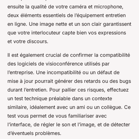
ensuite la qualité de votre caméra et microphone,
deux éléments essentiels de l’équipement entretien
en ligne. Une image nette et un son clair garantissent
que votre interlocuteur capte bien vos expressions
et votre discours.
Il est également crucial de confirmer la compatibilité
des logiciels de visioconférence utilisés par
l’entreprise. Une incompatibilité ou un défaut de
mise à jour pourrait générer des retards ou des bugs
durant l’entretien. Pour pallier ces risques, effectuez
un test technique préalable dans un contexte
similaire, idéalement avec un ami ou un collègue. Ce
test vous permet de vous familiariser avec
l’interface, de régler le son et l’image, et de détecter
d’éventuels problèmes.