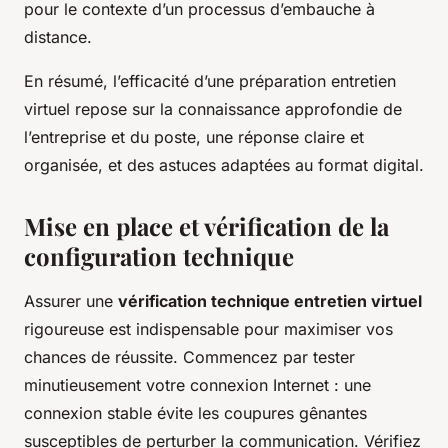
pour le contexte d’un processus d’embauche à
distance.
En résumé, l’efficacité d’une préparation entretien
virtuel repose sur la connaissance approfondie de
l’entreprise et du poste, une réponse claire et
organisée, et des astuces adaptées au format digital.
Mise en place et vérification de la
configuration technique
Assurer une
vérification technique entretien virtuel
rigoureuse est indispensable pour maximiser vos
chances de réussite. Commencez par tester
minutieusement votre connexion Internet : une
connexion stable évite les coupures gênantes
susceptibles de perturber la communication. Vérifiez