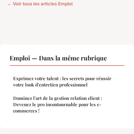
← Voir tous les articles Emploi
Emploi — Dans la même rubrique
Exprimez votre talent : les secrets pour réussir
votre look d'entretien professionnel
Dominez l'art de la gestion relation client :
Devenez le pro incontournable pour les e-
commerces !