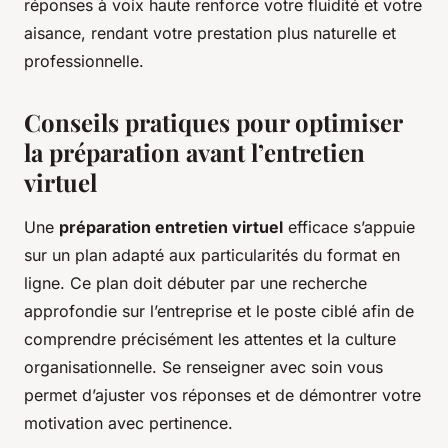
réponses à voix haute renforce votre fluidité et votre
aisance, rendant votre prestation plus naturelle et
professionnelle.
Conseils pratiques pour optimiser
la préparation avant l’entretien
virtuel
Une
préparation entretien virtuel
efficace s’appuie
sur un plan adapté aux particularités du format en
ligne. Ce plan doit débuter par une recherche
approfondie sur l’entreprise et le poste ciblé afin de
comprendre précisément les attentes et la culture
organisationnelle. Se renseigner avec soin vous
permet d’ajuster vos réponses et de démontrer votre
motivation avec pertinence.