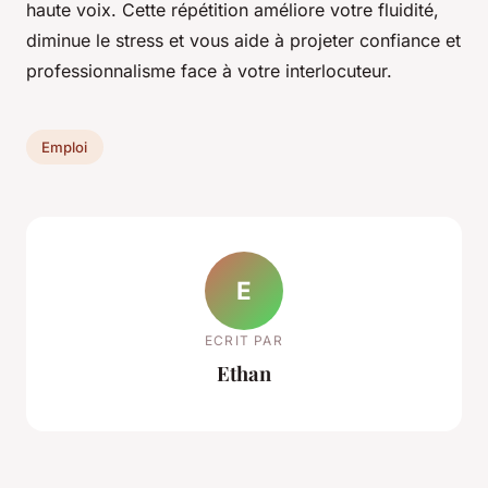
haute voix. Cette répétition améliore votre fluidité,
diminue le stress et vous aide à projeter confiance et
professionnalisme face à votre interlocuteur.
Emploi
E
ECRIT PAR
Ethan