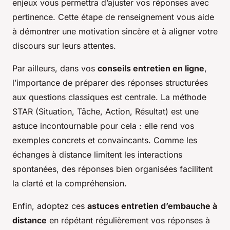
enjeux vous permettra d’ajuster vos réponses avec
pertinence. Cette étape de renseignement vous aide
à démontrer une motivation sincère et à aligner votre
discours sur leurs attentes.
Par ailleurs, dans vos
conseils entretien en ligne
,
l’importance de préparer des réponses structurées
aux questions classiques est centrale. La méthode
STAR (Situation, Tâche, Action, Résultat) est une
astuce incontournable pour cela : elle rend vos
exemples concrets et convaincants. Comme les
échanges à distance limitent les interactions
spontanées, des réponses bien organisées facilitent
la clarté et la compréhension.
Enfin, adoptez ces
astuces entretien d’embauche à
distance
en répétant régulièrement vos réponses à