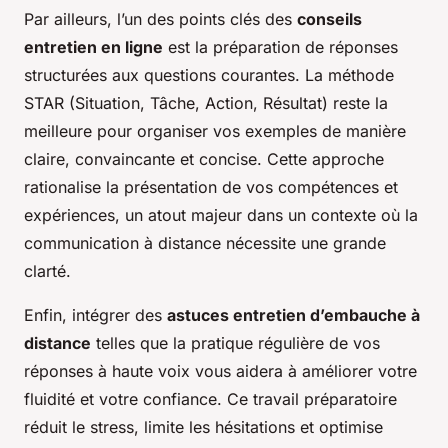
Par ailleurs, l’un des points clés des
conseils
entretien en ligne
est la préparation de réponses
structurées aux questions courantes. La méthode
STAR (Situation, Tâche, Action, Résultat) reste la
meilleure pour organiser vos exemples de manière
claire, convaincante et concise. Cette approche
rationalise la présentation de vos compétences et
expériences, un atout majeur dans un contexte où la
communication à distance nécessite une grande
clarté.
Enfin, intégrer des
astuces entretien d’embauche à
distance
telles que la pratique régulière de vos
réponses à haute voix vous aidera à améliorer votre
fluidité et votre confiance. Ce travail préparatoire
réduit le stress, limite les hésitations et optimise