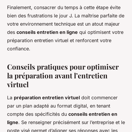
Finalement, consacrer du temps à cette étape évite
bien des frustrations le jour J. La maîtrise parfaite de
votre environnement technique est un atout majeur
des
conseils entretien en ligne
qui optimisent votre
préparation entretien virtuel et renforcent votre
confiance.
Conseils pratiques pour optimiser
la préparation avant l’entretien
virtuel
La
préparation entretien virtuel
doit commencer
par un plan adapté au format digital, en tenant
compte des spécificités du
conseils entretien en
ligne
. Se renseigner précisément sur l’entreprise et le
poste visé permet d’aligner ses réponses avec les