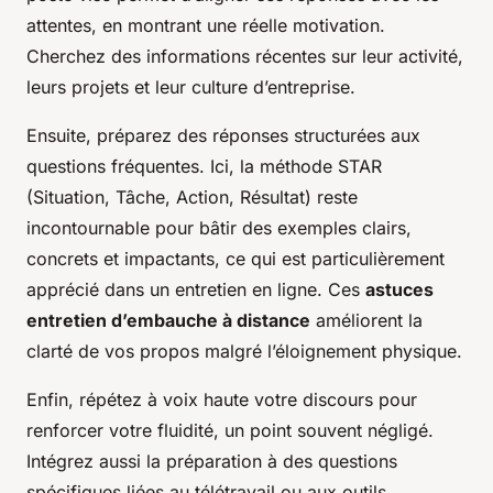
attentes, en montrant une réelle motivation.
Cherchez des informations récentes sur leur activité,
leurs projets et leur culture d’entreprise.
Ensuite, préparez des réponses structurées aux
questions fréquentes. Ici, la méthode STAR
(Situation, Tâche, Action, Résultat) reste
incontournable pour bâtir des exemples clairs,
concrets et impactants, ce qui est particulièrement
apprécié dans un entretien en ligne. Ces
astuces
entretien d’embauche à distance
améliorent la
clarté de vos propos malgré l’éloignement physique.
Enfin, répétez à voix haute votre discours pour
renforcer votre fluidité, un point souvent négligé.
Intégrez aussi la préparation à des questions
spécifiques liées au télétravail ou aux outils