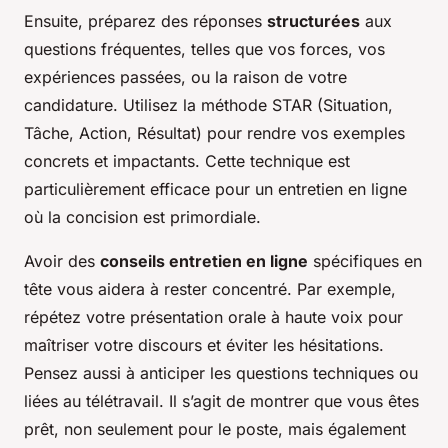
Ensuite, préparez des réponses
structurées
aux
questions fréquentes, telles que vos forces, vos
expériences passées, ou la raison de votre
candidature. Utilisez la méthode STAR (Situation,
Tâche, Action, Résultat) pour rendre vos exemples
concrets et impactants. Cette technique est
particulièrement efficace pour un entretien en ligne
où la concision est primordiale.
Avoir des
conseils entretien en ligne
spécifiques en
tête vous aidera à rester concentré. Par exemple,
répétez votre présentation orale à haute voix pour
maîtriser votre discours et éviter les hésitations.
Pensez aussi à anticiper les questions techniques ou
liées au télétravail. Il s’agit de montrer que vous êtes
prêt, non seulement pour le poste, mais également