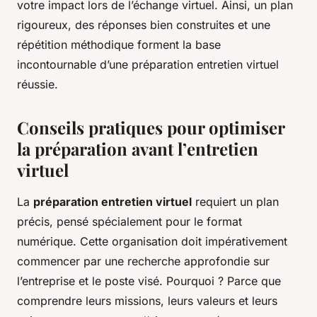
votre impact lors de l’échange virtuel. Ainsi, un plan
rigoureux, des réponses bien construites et une
répétition méthodique forment la base
incontournable d’une préparation entretien virtuel
réussie.
Conseils pratiques pour optimiser
la préparation avant l’entretien
virtuel
La
préparation entretien virtuel
requiert un plan
précis, pensé spécialement pour le format
numérique. Cette organisation doit impérativement
commencer par une recherche approfondie sur
l’entreprise et le poste visé. Pourquoi ? Parce que
comprendre leurs missions, leurs valeurs et leurs