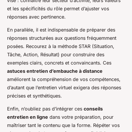
visé : connaître leur secteur d’activité, leurs valeurs
et les spécificités du rôle permet d’ajuster vos
réponses avec pertinence.
En parallèle, il est indispensable de préparer des
réponses structurées aux questions fréquemment
posées. Recourez à la méthode STAR (Situation,
Tâche, Action, Résultat) pour construire des
exemples clairs, concrets et convaincants. Ces
astuces entretien d’embauche à distance
améliorent la compréhension de vos compétences,
d’autant que l’entretien virtuel exigera des réponses
précises et synthétiques.
Enfin, n’oubliez pas d’intégrer ces
conseils
entretien en ligne
dans votre préparation, pour
maîtriser tant le contenu que la forme. Répéter vos