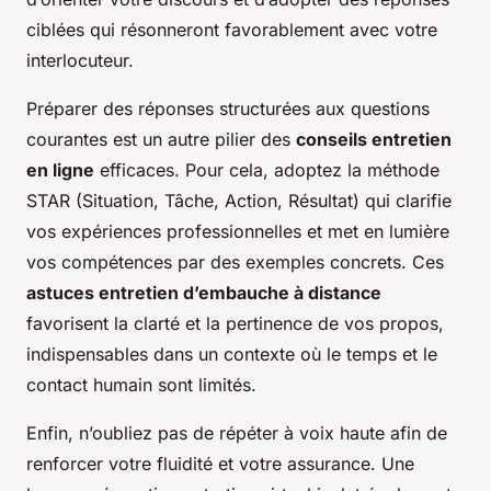
ciblées qui résonneront favorablement avec votre
interlocuteur.
Préparer des réponses structurées aux questions
courantes est un autre pilier des
conseils entretien
en ligne
efficaces. Pour cela, adoptez la méthode
STAR (Situation, Tâche, Action, Résultat) qui clarifie
vos expériences professionnelles et met en lumière
vos compétences par des exemples concrets. Ces
astuces entretien d’embauche à distance
favorisent la clarté et la pertinence de vos propos,
indispensables dans un contexte où le temps et le
contact humain sont limités.
Enfin, n’oubliez pas de répéter à voix haute afin de
renforcer votre fluidité et votre assurance. Une