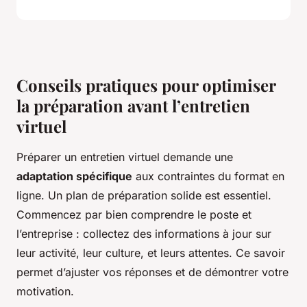
Conseils pratiques pour optimiser
la préparation avant l’entretien
virtuel
Préparer un entretien virtuel demande une
adaptation spécifique
aux contraintes du format en
ligne. Un plan de préparation solide est essentiel.
Commencez par bien comprendre le poste et
l’entreprise : collectez des informations à jour sur
leur activité, leur culture, et leurs attentes. Ce savoir
permet d’ajuster vos réponses et de démontrer votre
motivation.