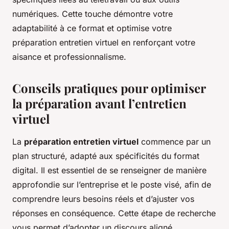
numériques. Cette touche démontre votre
adaptabilité à ce format et optimise votre
préparation entretien virtuel en renforçant votre
aisance et professionnalisme.
Conseils pratiques pour optimiser
la préparation avant l’entretien
virtuel
La
préparation entretien virtuel
commence par un
plan structuré, adapté aux spécificités du format
digital. Il est essentiel de se renseigner de manière
approfondie sur l’entreprise et le poste visé, afin de
comprendre leurs besoins réels et d’ajuster vos
réponses en conséquence. Cette étape de recherche
vous permet d’adopter un discours aligné,