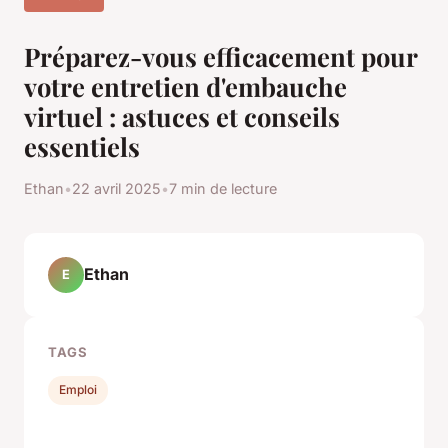
Préparez-vous efficacement pour
votre entretien d'embauche
virtuel : astuces et conseils
essentiels
Ethan
•
22 avril 2025
•
7 min de lecture
Ethan
E
TAGS
Emploi